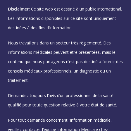
Disclaimer:
Ce site web est destiné à un public international.
Les informations disponibles sur ce site sont uniquement
destinées à des fins d’information.
Nous travaillons dans un secteur très règlementé. Des
informations médicales peuvent être présentées, mais le
contenu que nous partageons n’est pas destiné à fournir des
conseils médicaux professionnels, un diagnostic ou un
traitement.
Demandez toujours l’avis d’un professionnel de la santé
qualifié pour toute question relative à votre état de santé.
Pour tout demande concernant l’information médicale,
veuillez contacter l’equipe Information Médicale chez