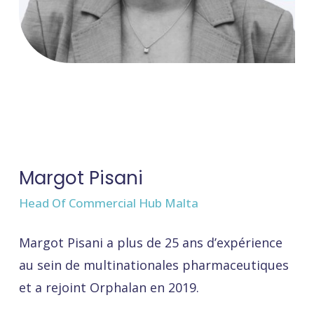
Margot Pisani
Head Of Commercial Hub Malta
Margot Pisani a plus de 25 ans d’expérience
au sein de multinationales pharmaceutiques
et a rejoint Orphalan en 2019.