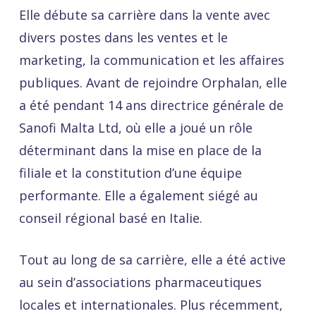
Elle débute sa carrière dans la vente avec
divers postes dans les ventes et le
marketing, la communication et les affaires
publiques. Avant de rejoindre Orphalan, elle
a été pendant 14 ans directrice générale de
Sanofi Malta Ltd, où elle a joué un rôle
déterminant dans la mise en place de la
filiale et la constitution d’une équipe
performante. Elle a également siégé au
conseil régional basé en Italie.
Tout au long de sa carrière, elle a été active
au sein d’associations pharmaceutiques
locales et internationales. Plus récemment,