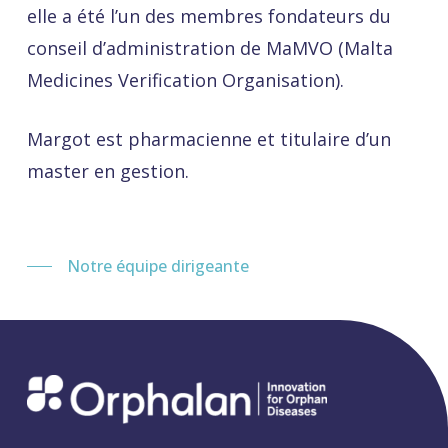
elle a été l’un des membres fondateurs du
conseil d’administration de MaMVO (Malta
Medicines Verification Organisation).
Margot est pharmacienne et titulaire d’un
master en gestion.
Notre équipe dirigeante