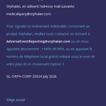
Orphalan, en utilisent l’adresse mail suivante:
medicalquery@orphalan.com.
Pour signaler un événement indésirable concernant un
produit Orphalan, veuillez nous contacter en écrivant à
AdverseEventReporting@orphalan.com
ou en nous
appelant directement : +0800-901859, ou en appelant le
numéro de téléphone local gratuit indiqué sous le nom de
votre pays et en choisissant l’option 3
GL-ORPH-CORP-25024 July 2026
Siège social