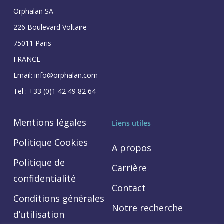
Orphalan SA
226 Boulevard Voltaire
75011 Paris
FRANCE
Email: info@orphalan.com
Tel : +33 (0)1 42 49 82 64
Mentions légales
Liens utiles
Politique Cookies
A propos
Politique de
Carrière
confidentialité
Contact
Conditions générales
Notre recherche
d’utilisation