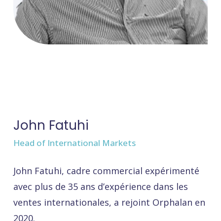
John Fatuhi
Head of International Markets
John Fatuhi, cadre commercial expérimenté
avec plus de 35 ans d’expérience dans les
ventes internationales, a rejoint Orphalan en
2020.