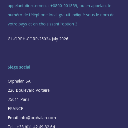
appelant directement : +0800-901859, ou en appelant le
numéro de téléphone local gratuit indiqué sous le nom de
votre pays et en choisissant l’option 3
GL-ORPH-CORP-25024 July 2026
Siège social
Orphalan SA
226 Boulevard Voltaire
75011 Paris
FRANCE
Email: info@orphalan.com
Tel : +33 (0)1 42 49 82 64