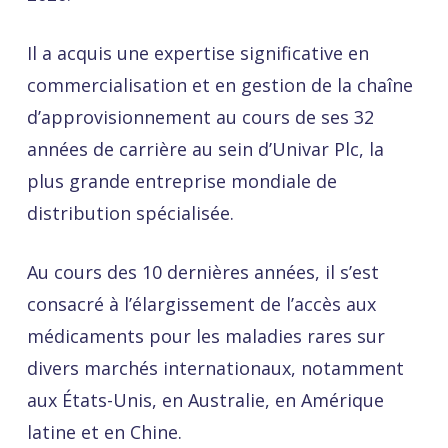
Il a acquis une expertise significative en
commercialisation et en gestion de la chaîne
d’approvisionnement au cours de ses 32
années de carrière au sein d’Univar Plc, la
plus grande entreprise mondiale de
distribution spécialisée.
Au cours des 10 dernières années, il s’est
consacré à l’élargissement de l’accès aux
médicaments pour les maladies rares sur
divers marchés internationaux, notamment
aux États-Unis, en Australie, en Amérique
latine et en Chine.