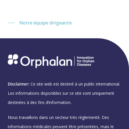
Notre équipe dirigeante
Disclaimer:
Ce site web est destiné à un public international.
Les informations disponibles sur ce site sont uniquement
destinées à des fins d’information.
Nous travaillons dans un secteur très règlementé. Des
informations médicales peuvent être présentées, mais le