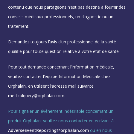
contenu que nous partageons n’est pas destiné à fournir des
conseils médicaux professionnels, un diagnostic ou un
traitement.
Demandez toujours l’avis d’un professionnel de la santé
qualifié pour toute question relative à votre état de santé.
Pour tout demande concernant l’information médicale,
veuillez contacter l’equipe Information Médicale chez
Orphalan, en utilisent l’adresse mail suivante:
medicalquery@orphalan.com.
Pour signaler un événement indésirable concernant un
produit Orphalan, veuillez nous contacter en écrivant à
AdverseEventReporting@orphalan.com
ou en nous